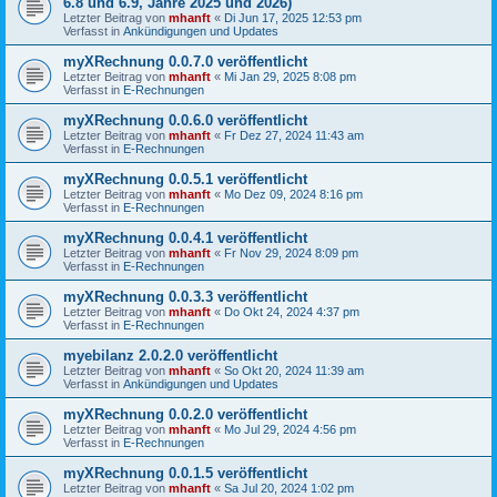
6.8 und 6.9, Jahre 2025 und 2026)
Letzter Beitrag von
mhanft
«
Di Jun 17, 2025 12:53 pm
Verfasst in
Ankündigungen und Updates
myXRechnung 0.0.7.0 veröffentlicht
Letzter Beitrag von
mhanft
«
Mi Jan 29, 2025 8:08 pm
Verfasst in
E-Rechnungen
myXRechnung 0.0.6.0 veröffentlicht
Letzter Beitrag von
mhanft
«
Fr Dez 27, 2024 11:43 am
Verfasst in
E-Rechnungen
myXRechnung 0.0.5.1 veröffentlicht
Letzter Beitrag von
mhanft
«
Mo Dez 09, 2024 8:16 pm
Verfasst in
E-Rechnungen
myXRechnung 0.0.4.1 veröffentlicht
Letzter Beitrag von
mhanft
«
Fr Nov 29, 2024 8:09 pm
Verfasst in
E-Rechnungen
myXRechnung 0.0.3.3 veröffentlicht
Letzter Beitrag von
mhanft
«
Do Okt 24, 2024 4:37 pm
Verfasst in
E-Rechnungen
myebilanz 2.0.2.0 veröffentlicht
Letzter Beitrag von
mhanft
«
So Okt 20, 2024 11:39 am
Verfasst in
Ankündigungen und Updates
myXRechnung 0.0.2.0 veröffentlicht
Letzter Beitrag von
mhanft
«
Mo Jul 29, 2024 4:56 pm
Verfasst in
E-Rechnungen
myXRechnung 0.0.1.5 veröffentlicht
Letzter Beitrag von
mhanft
«
Sa Jul 20, 2024 1:02 pm