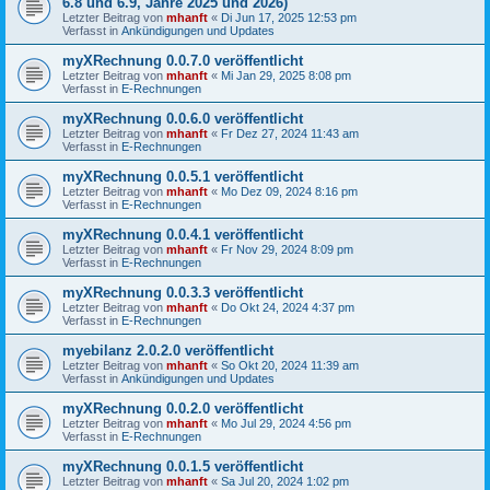
6.8 und 6.9, Jahre 2025 und 2026)
Letzter Beitrag von
mhanft
«
Di Jun 17, 2025 12:53 pm
Verfasst in
Ankündigungen und Updates
myXRechnung 0.0.7.0 veröffentlicht
Letzter Beitrag von
mhanft
«
Mi Jan 29, 2025 8:08 pm
Verfasst in
E-Rechnungen
myXRechnung 0.0.6.0 veröffentlicht
Letzter Beitrag von
mhanft
«
Fr Dez 27, 2024 11:43 am
Verfasst in
E-Rechnungen
myXRechnung 0.0.5.1 veröffentlicht
Letzter Beitrag von
mhanft
«
Mo Dez 09, 2024 8:16 pm
Verfasst in
E-Rechnungen
myXRechnung 0.0.4.1 veröffentlicht
Letzter Beitrag von
mhanft
«
Fr Nov 29, 2024 8:09 pm
Verfasst in
E-Rechnungen
myXRechnung 0.0.3.3 veröffentlicht
Letzter Beitrag von
mhanft
«
Do Okt 24, 2024 4:37 pm
Verfasst in
E-Rechnungen
myebilanz 2.0.2.0 veröffentlicht
Letzter Beitrag von
mhanft
«
So Okt 20, 2024 11:39 am
Verfasst in
Ankündigungen und Updates
myXRechnung 0.0.2.0 veröffentlicht
Letzter Beitrag von
mhanft
«
Mo Jul 29, 2024 4:56 pm
Verfasst in
E-Rechnungen
myXRechnung 0.0.1.5 veröffentlicht
Letzter Beitrag von
mhanft
«
Sa Jul 20, 2024 1:02 pm