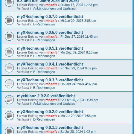
6.8 und 6.9, Jahre 2025 und 2026)
Letzter Beitrag von
mhanft
«
Di Jun 17, 2025 12:53 pm
Verfasst in
Ankündigungen und Updates
myXRechnung 0.0.7.0 veröffentlicht
Letzter Beitrag von
mhanft
«
Mi Jan 29, 2025 8:08 pm
Verfasst in
E-Rechnungen
myXRechnung 0.0.6.0 veröffentlicht
Letzter Beitrag von
mhanft
«
Fr Dez 27, 2024 11:43 am
Verfasst in
E-Rechnungen
myXRechnung 0.0.5.1 veröffentlicht
Letzter Beitrag von
mhanft
«
Mo Dez 09, 2024 8:16 pm
Verfasst in
E-Rechnungen
myXRechnung 0.0.4.1 veröffentlicht
Letzter Beitrag von
mhanft
«
Fr Nov 29, 2024 8:09 pm
Verfasst in
E-Rechnungen
myXRechnung 0.0.3.3 veröffentlicht
Letzter Beitrag von
mhanft
«
Do Okt 24, 2024 4:37 pm
Verfasst in
E-Rechnungen
myebilanz 2.0.2.0 veröffentlicht
Letzter Beitrag von
mhanft
«
So Okt 20, 2024 11:39 am
Verfasst in
Ankündigungen und Updates
myXRechnung 0.0.2.0 veröffentlicht
Letzter Beitrag von
mhanft
«
Mo Jul 29, 2024 4:56 pm
Verfasst in
E-Rechnungen
myXRechnung 0.0.1.5 veröffentlicht
Letzter Beitrag von
mhanft
«
Sa Jul 20, 2024 1:02 pm