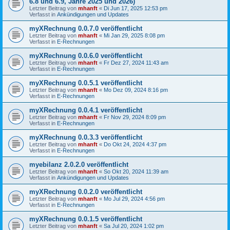
6.8 und 6.9, Jahre 2025 und 2026)
Letzter Beitrag von
mhanft
«
Di Jun 17, 2025 12:53 pm
Verfasst in
Ankündigungen und Updates
myXRechnung 0.0.7.0 veröffentlicht
Letzter Beitrag von
mhanft
«
Mi Jan 29, 2025 8:08 pm
Verfasst in
E-Rechnungen
myXRechnung 0.0.6.0 veröffentlicht
Letzter Beitrag von
mhanft
«
Fr Dez 27, 2024 11:43 am
Verfasst in
E-Rechnungen
myXRechnung 0.0.5.1 veröffentlicht
Letzter Beitrag von
mhanft
«
Mo Dez 09, 2024 8:16 pm
Verfasst in
E-Rechnungen
myXRechnung 0.0.4.1 veröffentlicht
Letzter Beitrag von
mhanft
«
Fr Nov 29, 2024 8:09 pm
Verfasst in
E-Rechnungen
myXRechnung 0.0.3.3 veröffentlicht
Letzter Beitrag von
mhanft
«
Do Okt 24, 2024 4:37 pm
Verfasst in
E-Rechnungen
myebilanz 2.0.2.0 veröffentlicht
Letzter Beitrag von
mhanft
«
So Okt 20, 2024 11:39 am
Verfasst in
Ankündigungen und Updates
myXRechnung 0.0.2.0 veröffentlicht
Letzter Beitrag von
mhanft
«
Mo Jul 29, 2024 4:56 pm
Verfasst in
E-Rechnungen
myXRechnung 0.0.1.5 veröffentlicht
Letzter Beitrag von
mhanft
«
Sa Jul 20, 2024 1:02 pm