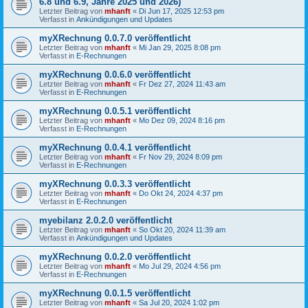
6.8 und 6.9, Jahre 2025 und 2026)
Letzter Beitrag von
mhanft
«
Di Jun 17, 2025 12:53 pm
Verfasst in
Ankündigungen und Updates
myXRechnung 0.0.7.0 veröffentlicht
Letzter Beitrag von
mhanft
«
Mi Jan 29, 2025 8:08 pm
Verfasst in
E-Rechnungen
myXRechnung 0.0.6.0 veröffentlicht
Letzter Beitrag von
mhanft
«
Fr Dez 27, 2024 11:43 am
Verfasst in
E-Rechnungen
myXRechnung 0.0.5.1 veröffentlicht
Letzter Beitrag von
mhanft
«
Mo Dez 09, 2024 8:16 pm
Verfasst in
E-Rechnungen
myXRechnung 0.0.4.1 veröffentlicht
Letzter Beitrag von
mhanft
«
Fr Nov 29, 2024 8:09 pm
Verfasst in
E-Rechnungen
myXRechnung 0.0.3.3 veröffentlicht
Letzter Beitrag von
mhanft
«
Do Okt 24, 2024 4:37 pm
Verfasst in
E-Rechnungen
myebilanz 2.0.2.0 veröffentlicht
Letzter Beitrag von
mhanft
«
So Okt 20, 2024 11:39 am
Verfasst in
Ankündigungen und Updates
myXRechnung 0.0.2.0 veröffentlicht
Letzter Beitrag von
mhanft
«
Mo Jul 29, 2024 4:56 pm
Verfasst in
E-Rechnungen
myXRechnung 0.0.1.5 veröffentlicht
Letzter Beitrag von
mhanft
«
Sa Jul 20, 2024 1:02 pm