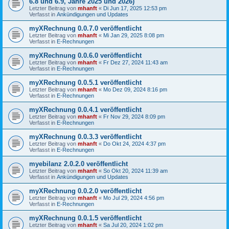
6.8 und 6.9, Jahre 2025 und 2026)
Letzter Beitrag von
mhanft
«
Di Jun 17, 2025 12:53 pm
Verfasst in
Ankündigungen und Updates
myXRechnung 0.0.7.0 veröffentlicht
Letzter Beitrag von
mhanft
«
Mi Jan 29, 2025 8:08 pm
Verfasst in
E-Rechnungen
myXRechnung 0.0.6.0 veröffentlicht
Letzter Beitrag von
mhanft
«
Fr Dez 27, 2024 11:43 am
Verfasst in
E-Rechnungen
myXRechnung 0.0.5.1 veröffentlicht
Letzter Beitrag von
mhanft
«
Mo Dez 09, 2024 8:16 pm
Verfasst in
E-Rechnungen
myXRechnung 0.0.4.1 veröffentlicht
Letzter Beitrag von
mhanft
«
Fr Nov 29, 2024 8:09 pm
Verfasst in
E-Rechnungen
myXRechnung 0.0.3.3 veröffentlicht
Letzter Beitrag von
mhanft
«
Do Okt 24, 2024 4:37 pm
Verfasst in
E-Rechnungen
myebilanz 2.0.2.0 veröffentlicht
Letzter Beitrag von
mhanft
«
So Okt 20, 2024 11:39 am
Verfasst in
Ankündigungen und Updates
myXRechnung 0.0.2.0 veröffentlicht
Letzter Beitrag von
mhanft
«
Mo Jul 29, 2024 4:56 pm
Verfasst in
E-Rechnungen
myXRechnung 0.0.1.5 veröffentlicht
Letzter Beitrag von
mhanft
«
Sa Jul 20, 2024 1:02 pm