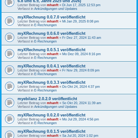
6.8 und 6.9, Jahre 2025 und 2026)
Letzter Beitrag von
mhanft
«
Di Jun 17, 2025 12:53 pm
Verfasst in
Ankündigungen und Updates
myXRechnung 0.0.7.0 veröffentlicht
Letzter Beitrag von
mhanft
«
Mi Jan 29, 2025 8:08 pm
Verfasst in
E-Rechnungen
myXRechnung 0.0.6.0 veröffentlicht
Letzter Beitrag von
mhanft
«
Fr Dez 27, 2024 11:43 am
Verfasst in
E-Rechnungen
myXRechnung 0.0.5.1 veröffentlicht
Letzter Beitrag von
mhanft
«
Mo Dez 09, 2024 8:16 pm
Verfasst in
E-Rechnungen
myXRechnung 0.0.4.1 veröffentlicht
Letzter Beitrag von
mhanft
«
Fr Nov 29, 2024 8:09 pm
Verfasst in
E-Rechnungen
myXRechnung 0.0.3.3 veröffentlicht
Letzter Beitrag von
mhanft
«
Do Okt 24, 2024 4:37 pm
Verfasst in
E-Rechnungen
myebilanz 2.0.2.0 veröffentlicht
Letzter Beitrag von
mhanft
«
So Okt 20, 2024 11:39 am
Verfasst in
Ankündigungen und Updates
myXRechnung 0.0.2.0 veröffentlicht
Letzter Beitrag von
mhanft
«
Mo Jul 29, 2024 4:56 pm
Verfasst in
E-Rechnungen
myXRechnung 0.0.1.5 veröffentlicht
Letzter Beitrag von
mhanft
«
Sa Jul 20, 2024 1:02 pm