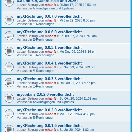
6.8 und 6.9, Jahre 2025 und 2026)
Letzter Beitrag von
mhanft
«
Di Jun 17, 2025 12:53 pm
Verfasst in
Ankündigungen und Updates
myXRechnung 0.0.7.0 veröffentlicht
Letzter Beitrag von
mhanft
«
Mi Jan 29, 2025 8:08 pm
Verfasst in
E-Rechnungen
myXRechnung 0.0.6.0 veröffentlicht
Letzter Beitrag von
mhanft
«
Fr Dez 27, 2024 11:43 am
Verfasst in
E-Rechnungen
myXRechnung 0.0.5.1 veröffentlicht
Letzter Beitrag von
mhanft
«
Mo Dez 09, 2024 8:16 pm
Verfasst in
E-Rechnungen
myXRechnung 0.0.4.1 veröffentlicht
Letzter Beitrag von
mhanft
«
Fr Nov 29, 2024 8:09 pm
Verfasst in
E-Rechnungen
myXRechnung 0.0.3.3 veröffentlicht
Letzter Beitrag von
mhanft
«
Do Okt 24, 2024 4:37 pm
Verfasst in
E-Rechnungen
myebilanz 2.0.2.0 veröffentlicht
Letzter Beitrag von
mhanft
«
So Okt 20, 2024 11:39 am
Verfasst in
Ankündigungen und Updates
myXRechnung 0.0.2.0 veröffentlicht
Letzter Beitrag von
mhanft
«
Mo Jul 29, 2024 4:56 pm
Verfasst in
E-Rechnungen
myXRechnung 0.0.1.5 veröffentlicht
Letzter Beitrag von
mhanft
«
Sa Jul 20, 2024 1:02 pm