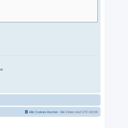
nd
Alle Cookies löschen
Alle Zeiten sind
UTC+02:00