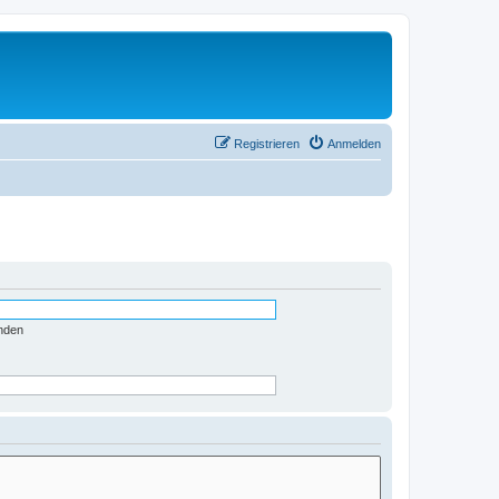
Registrieren
Anmelden
nden