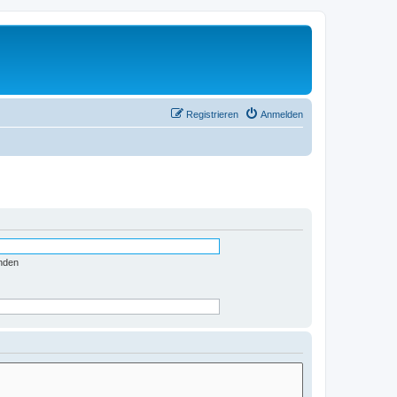
Registrieren
Anmelden
nden