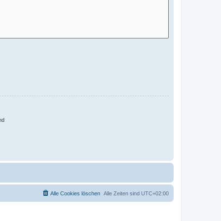
nd
Alle Cookies löschen
Alle Zeiten sind
UTC+02:00