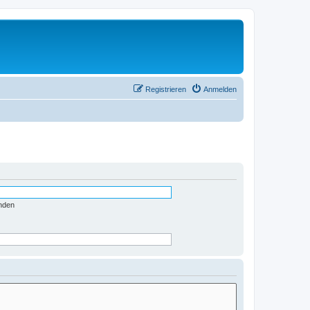
Registrieren
Anmelden
nden