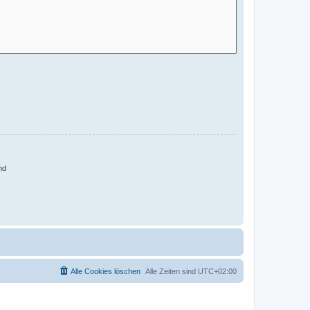
nd
Alle Cookies löschen
Alle Zeiten sind
UTC+02:00