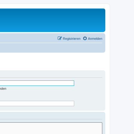
Registrieren
Anmelden
nden