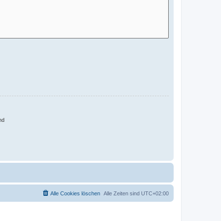
nd
Alle Cookies löschen
Alle Zeiten sind
UTC+02:00