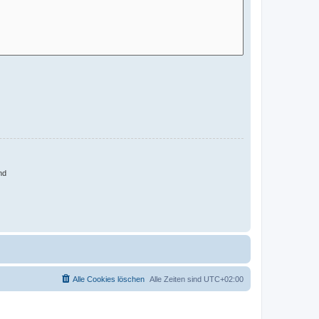
nd
Alle Cookies löschen
Alle Zeiten sind
UTC+02:00