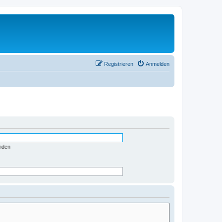
Registrieren
Anmelden
nden