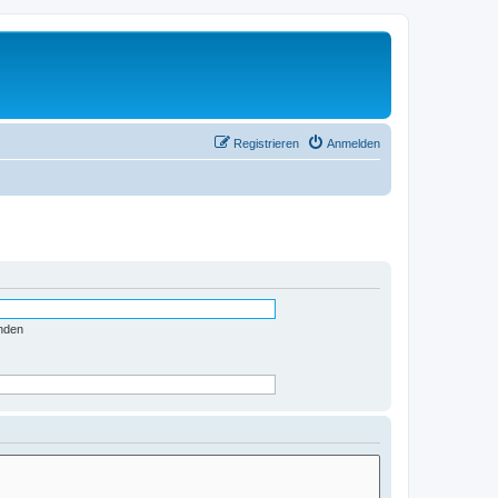
Registrieren
Anmelden
nden