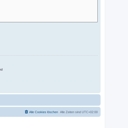
nd
Alle Cookies löschen
Alle Zeiten sind
UTC+02:00