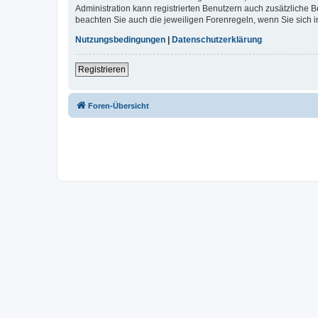
Administration kann registrierten Benutzern auch zusätzliche
beachten Sie auch die jeweiligen Forenregeln, wenn Sie sich
Nutzungsbedingungen
|
Datenschutzerklärung
Registrieren
Foren-Übersicht