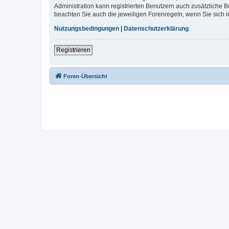
Administration kann registrierten Benutzern auch zusätzliche
beachten Sie auch die jeweiligen Forenregeln, wenn Sie sich
Nutzungsbedingungen
|
Datenschutzerklärung
Registrieren
Foren-Übersicht