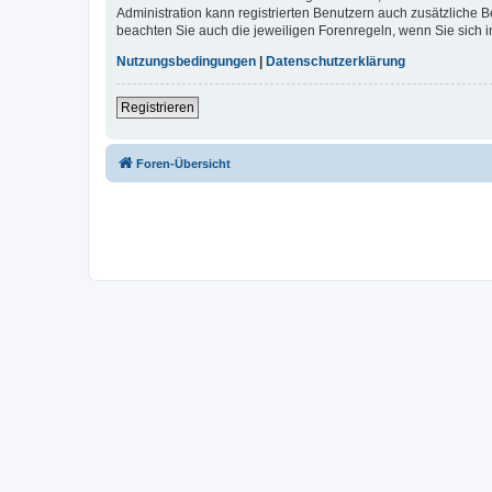
Administration kann registrierten Benutzern auch zusätzliche
beachten Sie auch die jeweiligen Forenregeln, wenn Sie sich
Nutzungsbedingungen
|
Datenschutzerklärung
Registrieren
Foren-Übersicht