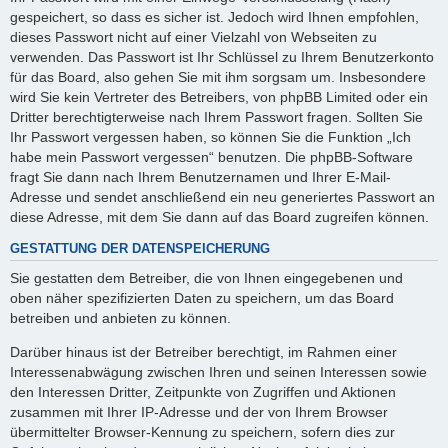
gespeichert, so dass es sicher ist. Jedoch wird Ihnen empfohlen,
dieses Passwort nicht auf einer Vielzahl von Webseiten zu
verwenden. Das Passwort ist Ihr Schlüssel zu Ihrem Benutzerkonto
für das Board, also gehen Sie mit ihm sorgsam um. Insbesondere
wird Sie kein Vertreter des Betreibers, von phpBB Limited oder ein
Dritter berechtigterweise nach Ihrem Passwort fragen. Sollten Sie
Ihr Passwort vergessen haben, so können Sie die Funktion „Ich
habe mein Passwort vergessen“ benutzen. Die phpBB-Software
fragt Sie dann nach Ihrem Benutzernamen und Ihrer E-Mail-
Adresse und sendet anschließend ein neu generiertes Passwort an
diese Adresse, mit dem Sie dann auf das Board zugreifen können.
GESTATTUNG DER DATENSPEICHERUNG
Sie gestatten dem Betreiber, die von Ihnen eingegebenen und
oben näher spezifizierten Daten zu speichern, um das Board
betreiben und anbieten zu können.
Darüber hinaus ist der Betreiber berechtigt, im Rahmen einer
Interessenabwägung zwischen Ihren und seinen Interessen sowie
den Interessen Dritter, Zeitpunkte von Zugriffen und Aktionen
zusammen mit Ihrer IP-Adresse und der von Ihrem Browser
übermittelter Browser-Kennung zu speichern, sofern dies zur