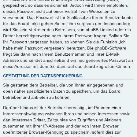
gespeichert, so dass es sicher ist. Jedoch wird Ihnen empfohlen,
dieses Passwort nicht auf einer Vielzahl von Webseiten zu
verwenden. Das Passwort ist Ihr Schlüssel zu Ihrem Benutzerkonto
für das Board, also gehen Sie mit ihm sorgsam um. Insbesondere
wird Sie kein Vertreter des Betreibers, von phpBB Limited oder ein
Dritter berechtigterweise nach Ihrem Passwort fragen. Sollten Sie
Ihr Passwort vergessen haben, so können Sie die Funktion „Ich
habe mein Passwort vergessen“ benutzen. Die phpBB-Software
fragt Sie dann nach Ihrem Benutzernamen und Ihrer E-Mail-
Adresse und sendet anschließend ein neu generiertes Passwort an
diese Adresse, mit dem Sie dann auf das Board zugreifen können.
GESTATTUNG DER DATENSPEICHERUNG
Sie gestatten dem Betreiber, die von Ihnen eingegebenen und
oben näher spezifizierten Daten zu speichern, um das Board
betreiben und anbieten zu können.
Darüber hinaus ist der Betreiber berechtigt, im Rahmen einer
Interessenabwägung zwischen Ihren und seinen Interessen sowie
den Interessen Dritter, Zeitpunkte von Zugriffen und Aktionen
zusammen mit Ihrer IP-Adresse und der von Ihrem Browser
übermittelter Browser-Kennung zu speichern, sofern dies zur