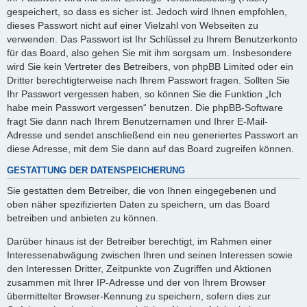
gespeichert, so dass es sicher ist. Jedoch wird Ihnen empfohlen,
dieses Passwort nicht auf einer Vielzahl von Webseiten zu
verwenden. Das Passwort ist Ihr Schlüssel zu Ihrem Benutzerkonto
für das Board, also gehen Sie mit ihm sorgsam um. Insbesondere
wird Sie kein Vertreter des Betreibers, von phpBB Limited oder ein
Dritter berechtigterweise nach Ihrem Passwort fragen. Sollten Sie
Ihr Passwort vergessen haben, so können Sie die Funktion „Ich
habe mein Passwort vergessen“ benutzen. Die phpBB-Software
fragt Sie dann nach Ihrem Benutzernamen und Ihrer E-Mail-
Adresse und sendet anschließend ein neu generiertes Passwort an
diese Adresse, mit dem Sie dann auf das Board zugreifen können.
GESTATTUNG DER DATENSPEICHERUNG
Sie gestatten dem Betreiber, die von Ihnen eingegebenen und
oben näher spezifizierten Daten zu speichern, um das Board
betreiben und anbieten zu können.
Darüber hinaus ist der Betreiber berechtigt, im Rahmen einer
Interessenabwägung zwischen Ihren und seinen Interessen sowie
den Interessen Dritter, Zeitpunkte von Zugriffen und Aktionen
zusammen mit Ihrer IP-Adresse und der von Ihrem Browser
übermittelter Browser-Kennung zu speichern, sofern dies zur