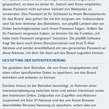
gespeichert, so dass es sicher ist. Jedoch wird Ihnen empfohlen,
dieses Passwort nicht auf einer Vielzahl von Webseiten zu
verwenden. Das Passwort ist Ihr Schlüssel zu Ihrem Benutzerkonto
für das Board, also gehen Sie mit ihm sorgsam um. Insbesondere
wird Sie kein Vertreter des Betreibers, von phpBB Limited oder ein
Dritter berechtigterweise nach Ihrem Passwort fragen. Sollten Sie
Ihr Passwort vergessen haben, so können Sie die Funktion „Ich
habe mein Passwort vergessen“ benutzen. Die phpBB-Software
fragt Sie dann nach Ihrem Benutzernamen und Ihrer E-Mail-
Adresse und sendet anschließend ein neu generiertes Passwort an
diese Adresse, mit dem Sie dann auf das Board zugreifen können.
GESTATTUNG DER DATENSPEICHERUNG
Sie gestatten dem Betreiber, die von Ihnen eingegebenen und
oben näher spezifizierten Daten zu speichern, um das Board
betreiben und anbieten zu können.
Darüber hinaus ist der Betreiber berechtigt, im Rahmen einer
Interessenabwägung zwischen Ihren und seinen Interessen sowie
den Interessen Dritter, Zeitpunkte von Zugriffen und Aktionen
zusammen mit Ihrer IP-Adresse und der von Ihrem Browser
übermittelter Browser-Kennung zu speichern, sofern dies zur