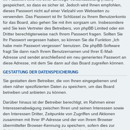
gespeichert, so dass es sicher ist. Jedoch wird Ihnen empfohlen,
dieses Passwort nicht auf einer Vielzahl von Webseiten zu
verwenden. Das Passwort ist Ihr Schlüssel zu Ihrem Benutzerkonto
für das Board, also gehen Sie mit ihm sorgsam um. Insbesondere
wird Sie kein Vertreter des Betreibers, von phpBB Limited oder ein
Dritter berechtigterweise nach Ihrem Passwort fragen. Sollten Sie
Ihr Passwort vergessen haben, so können Sie die Funktion „Ich
habe mein Passwort vergessen“ benutzen. Die phpBB-Software
fragt Sie dann nach Ihrem Benutzernamen und Ihrer E-Mail-
Adresse und sendet anschließend ein neu generiertes Passwort an
diese Adresse, mit dem Sie dann auf das Board zugreifen können.
GESTATTUNG DER DATENSPEICHERUNG
Sie gestatten dem Betreiber, die von Ihnen eingegebenen und
oben näher spezifizierten Daten zu speichern, um das Board
betreiben und anbieten zu können.
Darüber hinaus ist der Betreiber berechtigt, im Rahmen einer
Interessenabwägung zwischen Ihren und seinen Interessen sowie
den Interessen Dritter, Zeitpunkte von Zugriffen und Aktionen
zusammen mit Ihrer IP-Adresse und der von Ihrem Browser
übermittelter Browser-Kennung zu speichern, sofern dies zur