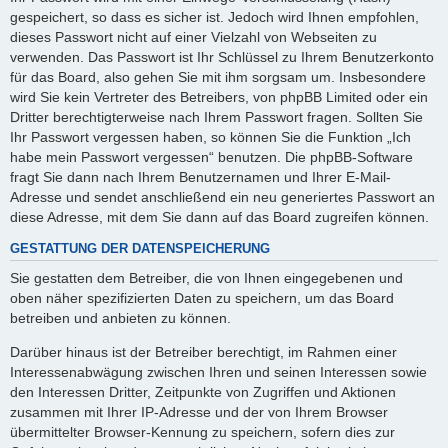
gespeichert, so dass es sicher ist. Jedoch wird Ihnen empfohlen,
dieses Passwort nicht auf einer Vielzahl von Webseiten zu
verwenden. Das Passwort ist Ihr Schlüssel zu Ihrem Benutzerkonto
für das Board, also gehen Sie mit ihm sorgsam um. Insbesondere
wird Sie kein Vertreter des Betreibers, von phpBB Limited oder ein
Dritter berechtigterweise nach Ihrem Passwort fragen. Sollten Sie
Ihr Passwort vergessen haben, so können Sie die Funktion „Ich
habe mein Passwort vergessen“ benutzen. Die phpBB-Software
fragt Sie dann nach Ihrem Benutzernamen und Ihrer E-Mail-
Adresse und sendet anschließend ein neu generiertes Passwort an
diese Adresse, mit dem Sie dann auf das Board zugreifen können.
GESTATTUNG DER DATENSPEICHERUNG
Sie gestatten dem Betreiber, die von Ihnen eingegebenen und
oben näher spezifizierten Daten zu speichern, um das Board
betreiben und anbieten zu können.
Darüber hinaus ist der Betreiber berechtigt, im Rahmen einer
Interessenabwägung zwischen Ihren und seinen Interessen sowie
den Interessen Dritter, Zeitpunkte von Zugriffen und Aktionen
zusammen mit Ihrer IP-Adresse und der von Ihrem Browser
übermittelter Browser-Kennung zu speichern, sofern dies zur