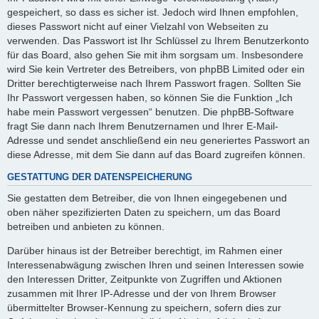
gespeichert, so dass es sicher ist. Jedoch wird Ihnen empfohlen,
dieses Passwort nicht auf einer Vielzahl von Webseiten zu
verwenden. Das Passwort ist Ihr Schlüssel zu Ihrem Benutzerkonto
für das Board, also gehen Sie mit ihm sorgsam um. Insbesondere
wird Sie kein Vertreter des Betreibers, von phpBB Limited oder ein
Dritter berechtigterweise nach Ihrem Passwort fragen. Sollten Sie
Ihr Passwort vergessen haben, so können Sie die Funktion „Ich
habe mein Passwort vergessen“ benutzen. Die phpBB-Software
fragt Sie dann nach Ihrem Benutzernamen und Ihrer E-Mail-
Adresse und sendet anschließend ein neu generiertes Passwort an
diese Adresse, mit dem Sie dann auf das Board zugreifen können.
GESTATTUNG DER DATENSPEICHERUNG
Sie gestatten dem Betreiber, die von Ihnen eingegebenen und
oben näher spezifizierten Daten zu speichern, um das Board
betreiben und anbieten zu können.
Darüber hinaus ist der Betreiber berechtigt, im Rahmen einer
Interessenabwägung zwischen Ihren und seinen Interessen sowie
den Interessen Dritter, Zeitpunkte von Zugriffen und Aktionen
zusammen mit Ihrer IP-Adresse und der von Ihrem Browser
übermittelter Browser-Kennung zu speichern, sofern dies zur