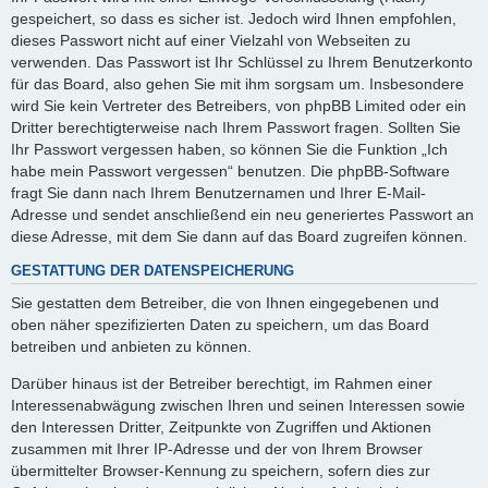
gespeichert, so dass es sicher ist. Jedoch wird Ihnen empfohlen,
dieses Passwort nicht auf einer Vielzahl von Webseiten zu
verwenden. Das Passwort ist Ihr Schlüssel zu Ihrem Benutzerkonto
für das Board, also gehen Sie mit ihm sorgsam um. Insbesondere
wird Sie kein Vertreter des Betreibers, von phpBB Limited oder ein
Dritter berechtigterweise nach Ihrem Passwort fragen. Sollten Sie
Ihr Passwort vergessen haben, so können Sie die Funktion „Ich
habe mein Passwort vergessen“ benutzen. Die phpBB-Software
fragt Sie dann nach Ihrem Benutzernamen und Ihrer E-Mail-
Adresse und sendet anschließend ein neu generiertes Passwort an
diese Adresse, mit dem Sie dann auf das Board zugreifen können.
GESTATTUNG DER DATENSPEICHERUNG
Sie gestatten dem Betreiber, die von Ihnen eingegebenen und
oben näher spezifizierten Daten zu speichern, um das Board
betreiben und anbieten zu können.
Darüber hinaus ist der Betreiber berechtigt, im Rahmen einer
Interessenabwägung zwischen Ihren und seinen Interessen sowie
den Interessen Dritter, Zeitpunkte von Zugriffen und Aktionen
zusammen mit Ihrer IP-Adresse und der von Ihrem Browser
übermittelter Browser-Kennung zu speichern, sofern dies zur