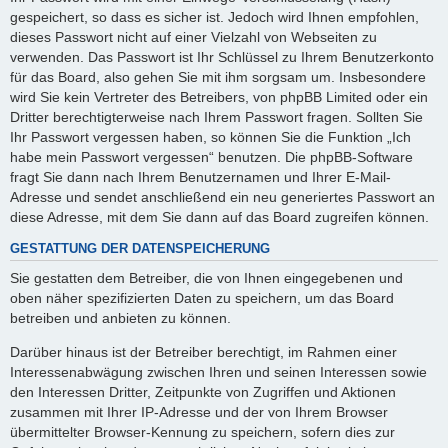
gespeichert, so dass es sicher ist. Jedoch wird Ihnen empfohlen,
dieses Passwort nicht auf einer Vielzahl von Webseiten zu
verwenden. Das Passwort ist Ihr Schlüssel zu Ihrem Benutzerkonto
für das Board, also gehen Sie mit ihm sorgsam um. Insbesondere
wird Sie kein Vertreter des Betreibers, von phpBB Limited oder ein
Dritter berechtigterweise nach Ihrem Passwort fragen. Sollten Sie
Ihr Passwort vergessen haben, so können Sie die Funktion „Ich
habe mein Passwort vergessen“ benutzen. Die phpBB-Software
fragt Sie dann nach Ihrem Benutzernamen und Ihrer E-Mail-
Adresse und sendet anschließend ein neu generiertes Passwort an
diese Adresse, mit dem Sie dann auf das Board zugreifen können.
GESTATTUNG DER DATENSPEICHERUNG
Sie gestatten dem Betreiber, die von Ihnen eingegebenen und
oben näher spezifizierten Daten zu speichern, um das Board
betreiben und anbieten zu können.
Darüber hinaus ist der Betreiber berechtigt, im Rahmen einer
Interessenabwägung zwischen Ihren und seinen Interessen sowie
den Interessen Dritter, Zeitpunkte von Zugriffen und Aktionen
zusammen mit Ihrer IP-Adresse und der von Ihrem Browser
übermittelter Browser-Kennung zu speichern, sofern dies zur