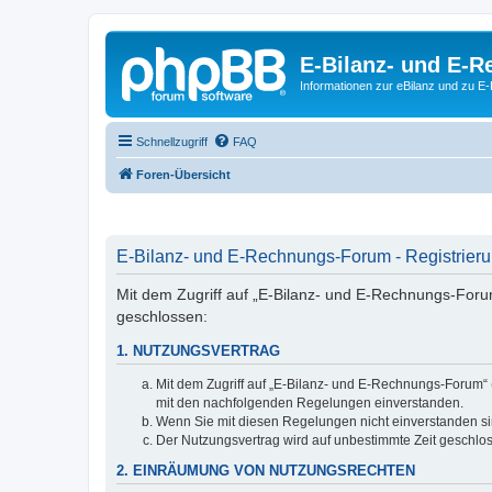
E-Bilanz- und E-
Informationen zur eBilanz und zu 
Schnellzugriff
FAQ
Foren-Übersicht
E-Bilanz- und E-Rechnungs-Forum - Registrier
Mit dem Zugriff auf „E-Bilanz- und E-Rechnungs-Foru
geschlossen:
1. NUTZUNGSVERTRAG
Mit dem Zugriff auf „E-Bilanz- und E-Rechnungs-Forum“ 
mit den nachfolgenden Regelungen einverstanden.
Wenn Sie mit diesen Regelungen nicht einverstanden sind
Der Nutzungsvertrag wird auf unbestimmte Zeit geschlos
2. EINRÄUMUNG VON NUTZUNGSRECHTEN