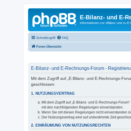
E-Bilanz- und E-
Informationen zur eBilanz und zu 
Schnellzugriff
FAQ
Foren-Übersicht
E-Bilanz- und E-Rechnungs-Forum - Registrier
Mit dem Zugriff auf „E-Bilanz- und E-Rechnungs-Foru
geschlossen:
1. NUTZUNGSVERTRAG
Mit dem Zugriff auf „E-Bilanz- und E-Rechnungs-Forum“ 
mit den nachfolgenden Regelungen einverstanden.
Wenn Sie mit diesen Regelungen nicht einverstanden sind
Der Nutzungsvertrag wird auf unbestimmte Zeit geschlos
2. EINRÄUMUNG VON NUTZUNGSRECHTEN