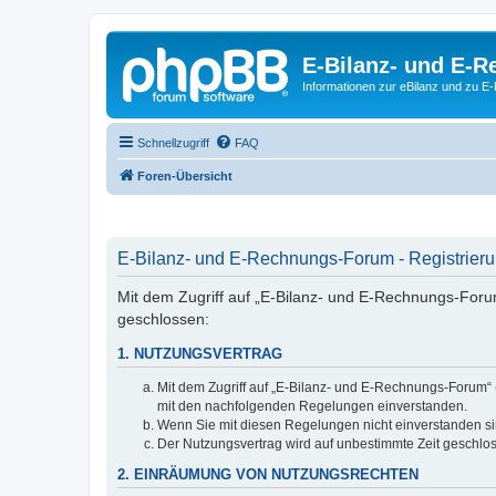
E-Bilanz- und E-
Informationen zur eBilanz und zu 
Schnellzugriff
FAQ
Foren-Übersicht
E-Bilanz- und E-Rechnungs-Forum - Registrier
Mit dem Zugriff auf „E-Bilanz- und E-Rechnungs-Foru
geschlossen:
1. NUTZUNGSVERTRAG
Mit dem Zugriff auf „E-Bilanz- und E-Rechnungs-Forum“ 
mit den nachfolgenden Regelungen einverstanden.
Wenn Sie mit diesen Regelungen nicht einverstanden sind
Der Nutzungsvertrag wird auf unbestimmte Zeit geschlos
2. EINRÄUMUNG VON NUTZUNGSRECHTEN