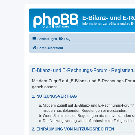
E-Bilanz- und E-
Informationen zur eBilanz und zu 
Schnellzugriff
FAQ
Foren-Übersicht
E-Bilanz- und E-Rechnungs-Forum - Registrier
Mit dem Zugriff auf „E-Bilanz- und E-Rechnungs-Foru
geschlossen:
1. NUTZUNGSVERTRAG
Mit dem Zugriff auf „E-Bilanz- und E-Rechnungs-Forum“ 
mit den nachfolgenden Regelungen einverstanden.
Wenn Sie mit diesen Regelungen nicht einverstanden sind
Der Nutzungsvertrag wird auf unbestimmte Zeit geschlos
2. EINRÄUMUNG VON NUTZUNGSRECHTEN