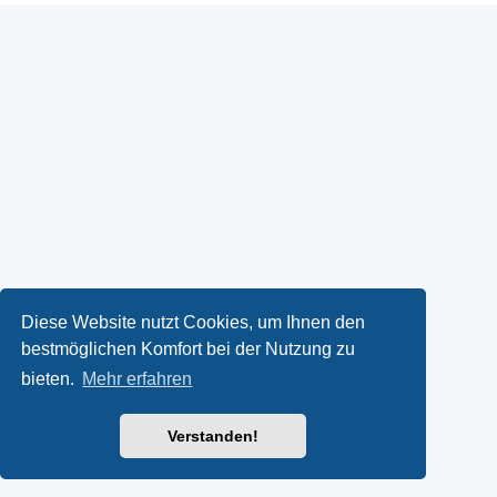
Diese Website nutzt Cookies, um Ihnen den
bestmöglichen Komfort bei der Nutzung zu
bieten.
Mehr erfahren
Verstanden!