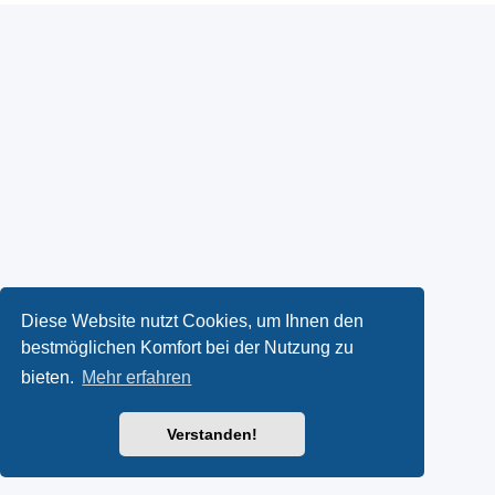
Diese Website nutzt Cookies, um Ihnen den
bestmöglichen Komfort bei der Nutzung zu
bieten.
Mehr erfahren
Verstanden!