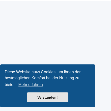
Diese Website nutzt Cookies, um Ihnen den
bestmöglichen Komfort bei der Nutzung zu
bieten.
Mehr erfahren
Verstanden!