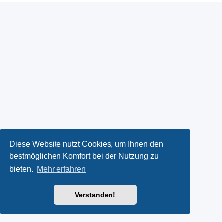
Diese Website nutzt Cookies, um Ihnen den
bestmöglichen Komfort bei der Nutzung zu
bieten.
Mehr erfahren
Verstanden!