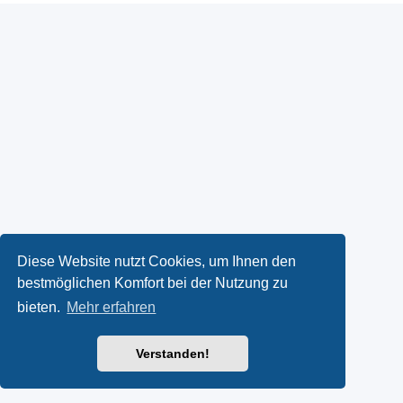
Diese Website nutzt Cookies, um Ihnen den
bestmöglichen Komfort bei der Nutzung zu
bieten.
Mehr erfahren
Verstanden!