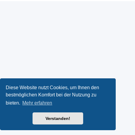
Diese Website nutzt Cookies, um Ihnen den
bestmöglichen Komfort bei der Nutzung zu
bieten.
Mehr erfahren
Verstanden!