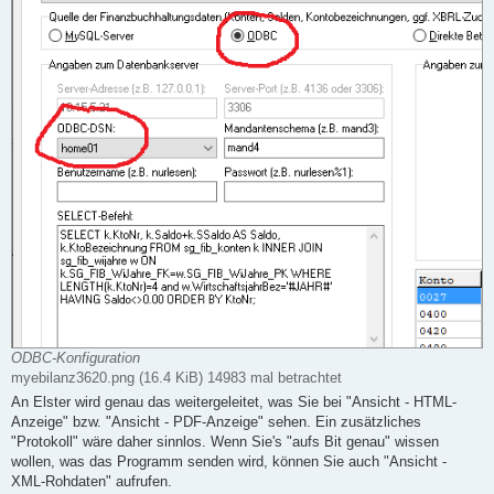
ODBC-Konfiguration
myebilanz3620.png (16.4 KiB) 14983 mal betrachtet
An Elster wird genau das weitergeleitet, was Sie bei "Ansicht - HTML-
Anzeige" bzw. "Ansicht - PDF-Anzeige" sehen. Ein zusätzliches
"Protokoll" wäre daher sinnlos. Wenn Sie's "aufs Bit genau" wissen
wollen, was das Programm senden wird, können Sie auch "Ansicht -
XML-Rohdaten" aufrufen.